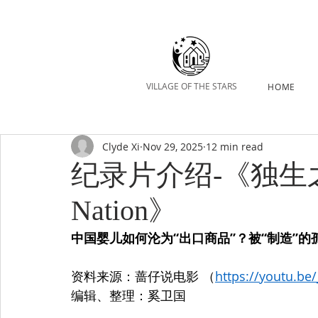
VILLAGE OF THE STARS
HOME
Clyde Xi
Nov 29, 2025
12 min read
纪录片介绍-《独生之国
Nation》
中国婴儿如何沦为“出口商品”？被“制造”的
资料来源：蔷仔说电影 （
https://youtu.be
编辑、整理：奚卫国