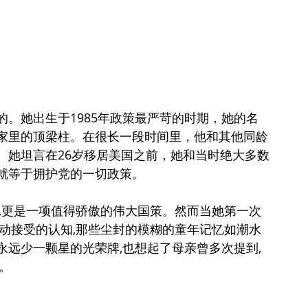
。她出生于1985年政策最严苛的时期，她的名
家里的顶梁柱。在很长一段时间里，他和其他同龄
。她坦言在26岁移居美国之前，她和当时绝大多数
就等于拥护党的一切政策。
,更是一项值得骄傲的伟大国策。然而当她第一次
动接受的认知,那些尘封的模糊的童年记忆如潮水
远少一颗星的光荣牌,也想起了母亲曾多次提到,
。