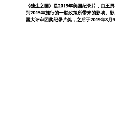
《独生之国》是2019年美国纪录片，由王男
到2015年施行的一胎政策所带来的影响。影
国大评审团奖纪录片奖，之后于2019年8