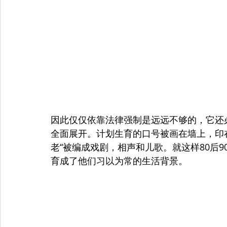
因此仅仅依靠法律强制是远远不够的，它还
全面展开。计划生育的口号被画在墙上，印
老“被编成戏剧，相声和儿歌。就这样80后
育成了他们习以为常的生活背景。