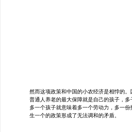
然而这项政策和中国的小农经济是相悖的。
普通人养老的最大保障就是自己的孩子，多
多一个孩子就意味着多一个劳动力，多一份
生一个的政策形成了无法调和的矛盾。