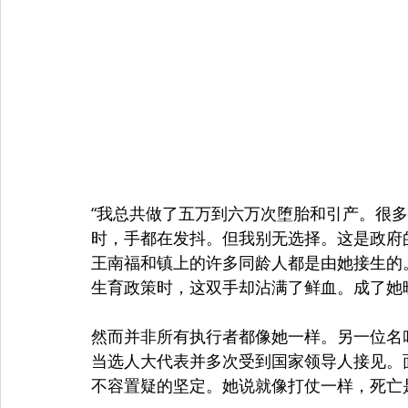
“我总共做了五万到六万次堕胎和引产。很
时，手都在发抖。但我别无选择。这是政府
王南福和镇上的许多同龄人都是由她接生的
生育政策时，这双手却沾满了鲜血。成了她
然而并非所有执行者都像她一样。另一位名
当选人大代表并多次受到国家领导人接见。
不容置疑的坚定。她说就像打仗一样，死亡