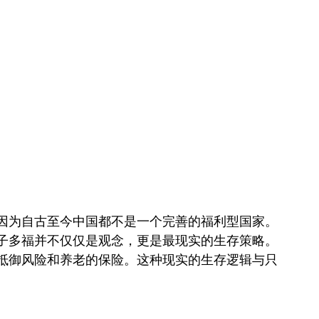
因为自古至今中国都不是一个完善的福利型国家。
子多福并不仅仅是观念，更是最现实的生存策略。
抵御风险和养老的保险。这种现实的生存逻辑与只