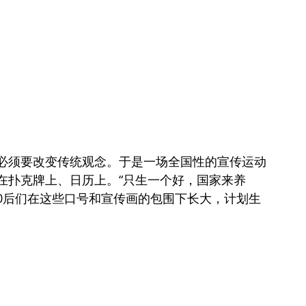
必须要改变传统观念。于是一场全国性的宣传运动
在扑克牌上、日历上。“只生一个好，国家来养
90后们在这些口号和宣传画的包围下长大，计划生