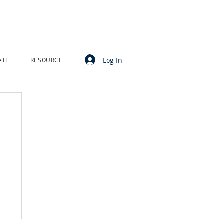
Log In
ATE
RESOURCE