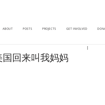
ABOUT
POSTS
PROJECTS
GET INVOLVED
DON
美国回来叫我妈妈