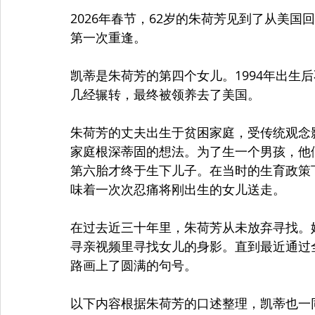
2026年春节，62岁的朱荷芳见到了从美
第一次重逢。
凯蒂是朱荷芳的第四个女儿。1994年出生
几经辗转，最终被领养去了美国。
朱荷芳的丈夫出生于贫困家庭，受传统观念
家庭根深蒂固的想法。为了生一个男孩，他
第六胎才终于生下儿子。在当时的生育政策
味着一次次忍痛将刚出生的女儿送走。
在过去近三十年里，朱荷芳从未放弃寻找。
寻亲视频里寻找女儿的身影。直到最近通过
路画上了圆满的句号。
以下内容根据朱荷芳的口述整理，凯蒂也一