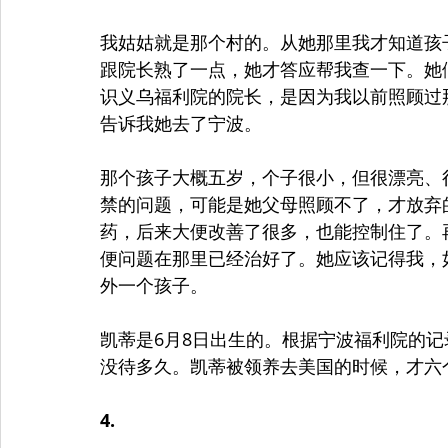
我姑姑就是那个村的。从她那里我才知道孩
跟院长熟了一点，她才答应帮我查一下。她
识义乌福利院的院长，是因为我以前照顾过
告诉我她去了宁波。
那个孩子大概五岁，个子很小，但很漂亮、
禁的问题，可能是她父母照顾不了，才放弃
药，后来大便改善了很多，也能控制住了。
便问题在那里已经治好了。她应该记得我，
外一个孩子。
凯蒂是6月8日出生的。根据宁波福利院的记
没待多久。凯蒂被领养去美国的时候，才六
4.