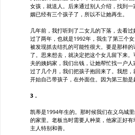
女孩，就送人。后来通过别人介绍，找到一
姻已经有三个孩子了，所以不让她再生。
几年前，我打听到了二女儿的下落，去看过
过了两年，也就是1992年，我生了第三个
被发现抓去结扎的可能性很大。要是那样的
了。思来想去，就决定把这个女儿留下来。
夫的姨妈家，我们出钱，让她帮忙找一户人
过了几个月，我们把孩子抱回来了。我想，
开始自己带孩子，在外面住。因为第三胎是
3．
凯蒂是1994年生的。那时候我们在义乌城
的家里。老板当时需要人种菜，他家正好有
主人特别和善。