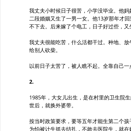
我丈夫小时候日子很苦，小学没毕业。他妈
二段婚姻又生了一男一女。他13岁那年才
不下去。后来嫁了个电工，日子好过些，又
我丈夫很能吃苦，什么活都干过。种地、放
给别人砍柴。
以前日子太苦了，被人瞧不起。全靠自己一
2.
1985年，大女儿出生，是在村里的卫生院
世后，就换外婆带。
按当时政策要求，要等五年才能生第二个孩子
为怕被计生抓去结扎，不敢去医院生，就在