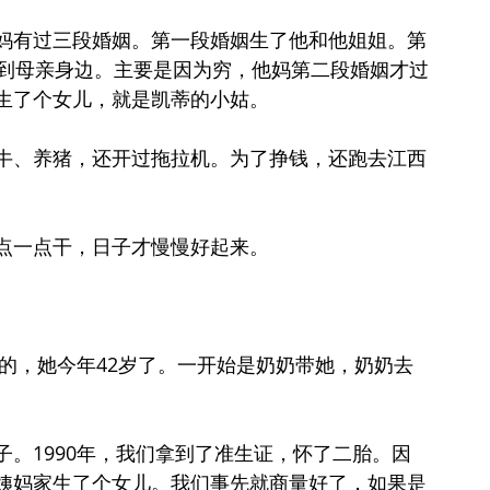
妈有过三段婚姻。第一段婚姻生了他和他姐姐。第
回到母亲身边。主要是因为穷，他妈第二段婚姻才过
生了个女儿，就是凯蒂的小姑。
牛、养猪，还开过拖拉机。为了挣钱，还跑去江西
点一点干，日子才慢慢好起来。
生的，她今年42岁了。一开始是奶奶带她，奶奶去
。1990年，我们拿到了准生证，怀了二胎。因
姨妈家生了个女儿。我们事先就商量好了，如果是