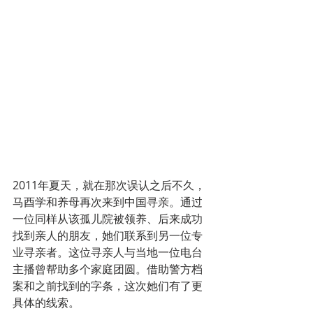
2011年夏天，就在那次误认之后不久，
马酉学和养母再次来到中国寻亲。通过
一位同样从该孤儿院被领养、后来成功
找到亲人的朋友，她们联系到另一位专
业寻亲者。这位寻亲人与当地一位电台
主播曾帮助多个家庭团圆。借助警方档
案和之前找到的字条，这次她们有了更
具体的线索。