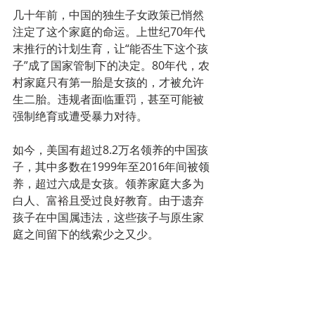
几十年前，中国的独生子女政策已悄然
注定了这个家庭的命运。上世纪70年代
末推行的计划生育，让“能否生下这个孩
子”成了国家管制下的决定。80年代，农
村家庭只有第一胎是女孩的，才被允许
生二胎。违规者面临重罚，甚至可能被
强制绝育或遭受暴力对待。
如今，美国有超过8.2万名领养的中国孩
子，其中多数在1999年至2016年间被领
养，超过六成是女孩。领养家庭大多为
白人、富裕且受过良好教育。由于遗弃
孩子在中国属违法，这些孩子与原生家
庭之间留下的线索少之又少。