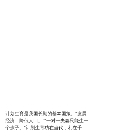
计划生育是我国长期的基本国策。”发展
经济，降低人口。”“一对一夫妻只能生一
个孩子。“计划生育功在当代，利在千