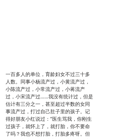
一百多人的单位，育龄妇女不过三十多
人数。同事小杨流产过，小黄流产过，
小陈流产过，小常流产过，小蒋流产
过，小宋流产过……我没有统计过，但是
估计有三分之一，甚至超过半数的女同
事流产过，打过自己肚子里的孩子。记
得好朋友小红说过：“医生骂我，你刚生
过孩子，就怀上了，就打胎，你不要命
了吗？我也不想打胎，打胎多疼呀。但