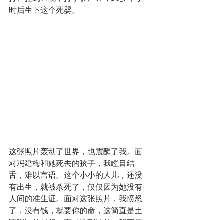
时后生下这个死婴。
这张照片轰动了世界，也震醒了我。面
对冯建梅和她死去的孩子，我瞠目结
舌，难以言语。这个小小的人儿，还没
有出生，就被杀死了，仅仅因为她没有
人间的准生证。面对这张照片，我愤怒
了，没有钱，就要你的命，这简直是土