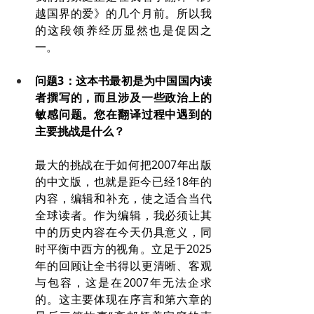
越国界的爱》的几个月前。所以我
的这段领养经历显然也是促因之
一。
问题3：这本书最初是为中国国内读
者撰写的，而且涉及一些政治上的
敏感问题。您在翻译过程中遇到的
主要挑战是什么？
最大的挑战在于如何把2007年出版
的中文版，也就是距今已经18年的
内容，编辑和补充，使之适合当代
全球读者。作为编辑，我必须让其
中的历史内容在今天仍具意义，同
时平衡中西方的视角。立足于2025
年的回顾让全书得以更清晰、客观
与包容，这是在2007年无法企求
的。这主要体现在序言和第六章的