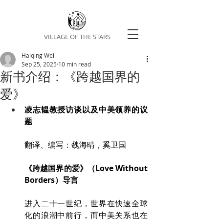
VILLAGE OF THE STARS
Haiqing Wei
Sep 25, 2025
10 min read
新书介绍：《跨越国界的
爱》
凌志韫教授访谈以及中美领养的议
题
翻译、编写：魏海晴，奚卫国
《跨越国界的爱》（Love Without 
Borders）导言
进入二十一世纪，世界在快速全球
化的浪潮中前行，而中美关系也在