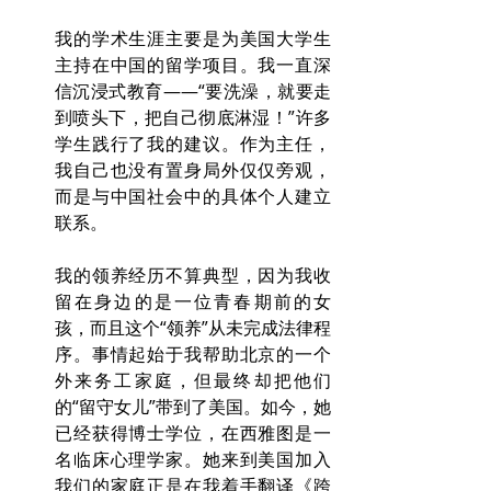
我的学术生涯主要是为美国大学生
主持在中国的留学项目。我一直深
信沉浸式教育——“要洗澡，就要走
到喷头下，把自己彻底淋湿！”许多
学生践行了我的建议。作为主任，
我自己也没有置身局外仅仅旁观，
而是与中国社会中的具体个人建立
联系。
我的领养经历不算典型，因为我收
留在身边的是一位青春期前的女
孩，而且这个“领养”从未完成法律程
序。事情起始于我帮助北京的一个
外来务工家庭，但最终却把他们
的“留守女儿”带到了美国。如今，她
已经获得博士学位，在西雅图是一
名临床心理学家。她来到美国加入
我们的家庭正是在我着手翻译《跨