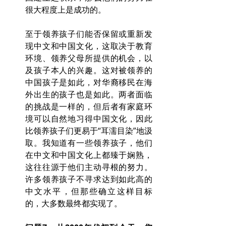
很大程度上是成功的。
至于领养孩子们能否保留或重新发
现中文和中国文化，这取决于教育
环境、领养父母所提供的机会，以
及孩子本人的兴趣。这对被领养的
中国孩子是如此，对华裔移民在海
外出生的孩子也是如此。两者面临
的挑战是一样的，但后者有家庭环
境可以自然地习得中国文化，因此
比领养孩子们更易于“耳濡目染”地汲
取。我知道有一些领养孩子，他们
在中文和中国文化上都臻于娴熟，
这往往源于他们主动寻根的努力。
许多领养孩子不寻求达到如此高的
中文水平，但那些确立这样目标
的，大多数最终都实现了。