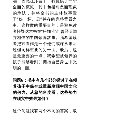
端，因此在序言中，我提供了一个
全面的概览，其中包括对负面现象
的承认，并将全书的主体故事置
于“好、坏、丑”并存的完整背景之
中。这样做的重要目的，是避免读
者怀疑这本书在“粉饰”他们曾经听闻
并相信的中国领养故事。我希望读
者把它看作是一个他们或许从未听
过但同样重要的另一面。最后，也
是最重要的一点，我希望被领养的
孩子能够看到并拥抱自己身世中光
明的一面。
问题6：书中有几个部分探讨了在领
养孩子中保存或重新发现中国文化
的努力。从您的角度看，这些努力
在现实中效果如何？
这个问题我有两个不同的答案，取