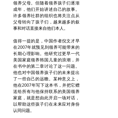
领养父母。但随着领养孩子们逐渐
成年，他们开始讲述自己的故事。
许多领养社群的组织也将关注点从
父母转向了孩子们，越来越多的叙
事和对话直接来自他们本人。
值得一提的是，中国作者倪文才早
在2007年就预见到领养可能带来的
长期心理影响。他研究过更早一代
美国家庭领养韩国儿童的浪潮，并
在书中的第二章讨论了这一问题。
他也对中国领养孩子们的未来提出
了一些自己的远瞻。某种意义上，
他在2007年写下这本书，并把它赠
送给所有与他保持联系的美国领养
家庭，就是想由此开启一场对话，
以帮助这些孩子们在未来应对身份
认同问题。