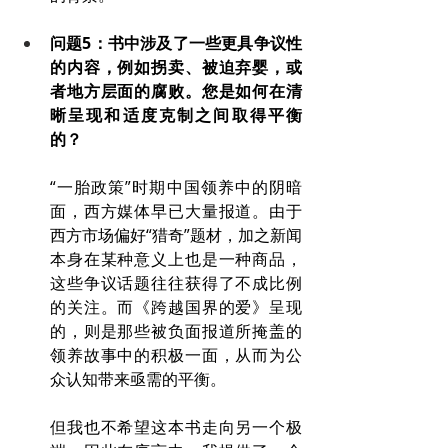
问题5：书中涉及了一些更具争议性
的内容，例如拐卖、被迫弃婴，或
者地方层面的腐败。您是如何在清
晰呈现和适度克制之间取得平衡
的？
“一胎政策”时期中国领养中的阴暗
面，西方媒体早已大量报道。由于
西方市场偏好“猎奇”题材，加之新闻
本身在某种意义上也是一种商品，
这些争议话题往往获得了不成比例
的关注。而《跨越国界的爱》呈现
的，则是那些被负面报道所掩盖的
领养故事中的积极一面，从而为公
众认知带来亟需的平衡。
但我也不希望这本书走向另一个极