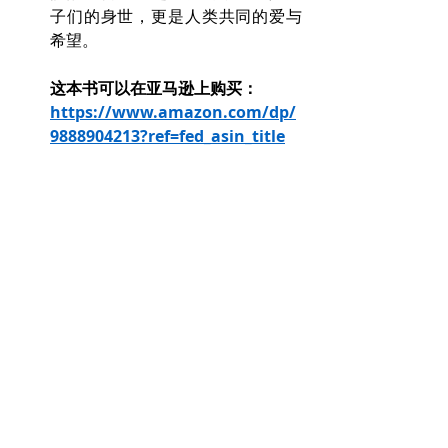
子们的身世，更是人类共同的爱与
希望。
这本书可以在亚马逊上购买：
https://www.amazon.com/dp/
9888904213?ref=fed_asin_title