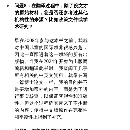
问题8：在翻译过程中，除了倪文才
的原始材料，您是否还参考过其他
机构性的来源？比如政策文件或学
术研究？
早在2008年参与这本书之前，我就
对中国儿童的国际领养很感兴趣，
因此一直跟进着这一领域的所有出
版物。当我在2024年开始为出版而
编辑和翻译此书时，我查阅了几乎
所有相关的中英文资料，就像在写
一篇博士论文一样。我的目的并不
是要增加额外的内容，而是为了进
行事实核查，以保证客观性和准确
性。但这个过程确实带来了不少新
的内容，使得中文版原作在完整性
和平衡性上得到了补充。