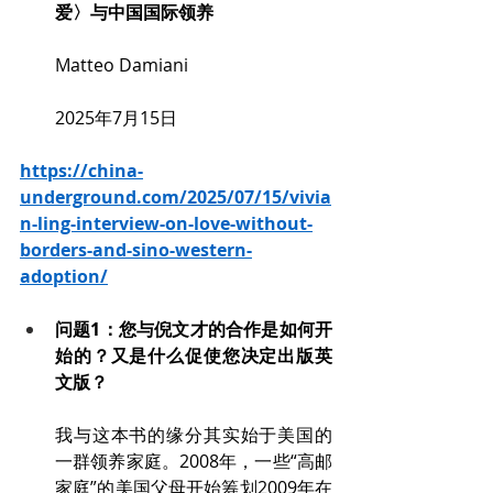
爱〉与中国国际领养
        Matteo Damiani 
        2025年7月15日
https://china-
underground.com/2025/07/15/vivia
n-ling-interview-on-love-without-
borders-and-sino-western-
adoption/
问题1：您与倪文才的合作是如何开
始的？又是什么促使您决定出版英
文版？
我与这本书的缘分其实始于美国的
一群领养家庭。2008年，一些“高邮
家庭”的美国父母开始筹划2009年在