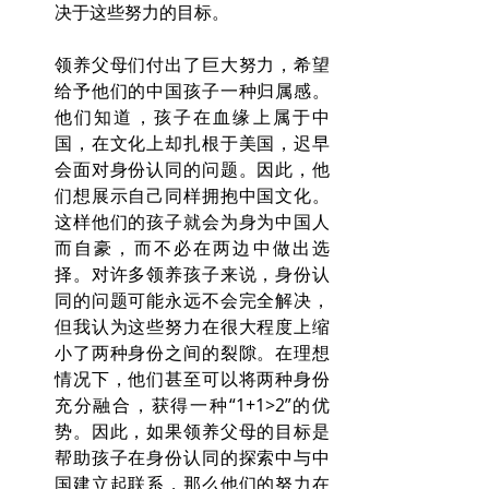
决于这些努力的目标。
领养父母们付出了巨大努力，希望
给予他们的中国孩子一种归属感。
他们知道，孩子在血缘上属于中
国，在文化上却扎根于美国，迟早
会面对身份认同的问题。因此，他
们想展示自己同样拥抱中国文化。
这样他们的孩子就会为身为中国人
而自豪，而不必在两边中做出选
择。对许多领养孩子来说，身份认
同的问题可能永远不会完全解决，
但我认为这些努力在很大程度上缩
小了两种身份之间的裂隙。在理想
情况下，他们甚至可以将两种身份
充分融合，获得一种“1+1>2”的优
势。因此，如果领养父母的目标是
帮助孩子在身份认同的探索中与中
国建立起联系，那么他们的努力在