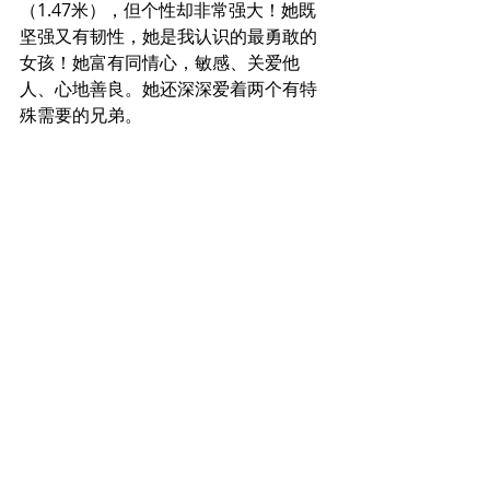
（1.47米），但个性却非常强大！她既
坚强又有韧性，她是我认识的最勇敢的
女孩！她富有同情心，敏感、关爱他
人、心地善良。她还深深爱着两个有特
殊需要的兄弟。