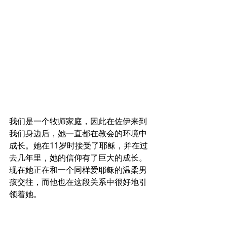
我们是一个牧师家庭，因此在佐伊来到
我们身边后，她一直都在教会的环境中
成长。她在11岁时接受了耶稣，并在过
去几年里，她的信仰有了巨大的成长。
现在她正在和一个同样爱耶稣的温柔男
孩交往，而他也在这段关系中很好地引
领着她。