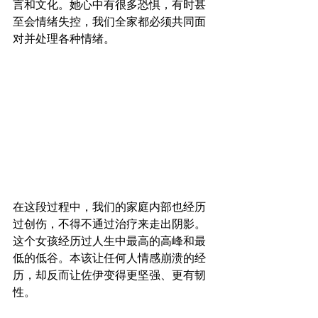
言和文化。她心中有很多恐惧，有时甚
至会情绪失控，我们全家都必须共同面
对并处理各种情绪。
在这段过程中，我们的家庭内部也经历
过创伤，不得不通过治疗来走出阴影。
这个女孩经历过人生中最高的高峰和最
低的低谷。本该让任何人情感崩溃的经
历，却反而让佐伊变得更坚强、更有韧
性。