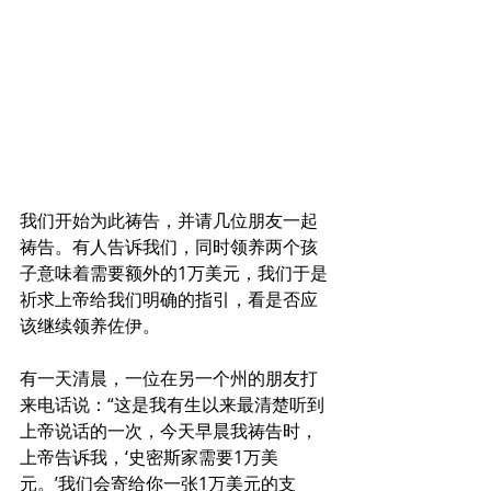
我们开始为此祷告，并请几位朋友一起
祷告。有人告诉我们，同时领养两个孩
子意味着需要额外的1万美元，我们于是
祈求上帝给我们明确的指引，看是否应
该继续领养佐伊。
有一天清晨，一位在另一个州的朋友打
来电话说：“这是我有生以来最清楚听到
上帝说话的一次，今天早晨我祷告时，
上帝告诉我，‘史密斯家需要1万美
元。’我们会寄给你一张1万美元的支