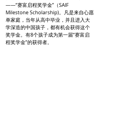
——“赛富启程奖学金”（SAIF 
Milestone Scholarship)。凡是来自心愿
单家庭，当年从高中毕业，并且进入大
学深造的中国孩子，都有机会获得这个
奖学金。有8个孩子成为第一届“赛富启
程奖学金”的获得者。