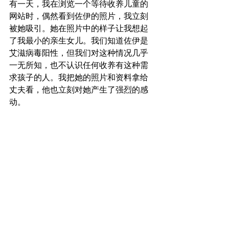
有一天，我在浏览一个等待收养儿童的
网站时，偶然看到佐伊的照片，我立刻
被她吸引。她在照片中的样子让我想起
了我最小的亲生女儿。我们知道佐伊是
艾滋病毒阳性，但我们对这种情况几乎
一无所知，也不认识任何收养有这种需
求孩子的人。我把她的照片和资料拿给
丈夫看，他也立刻对她产生了强烈的感
动。