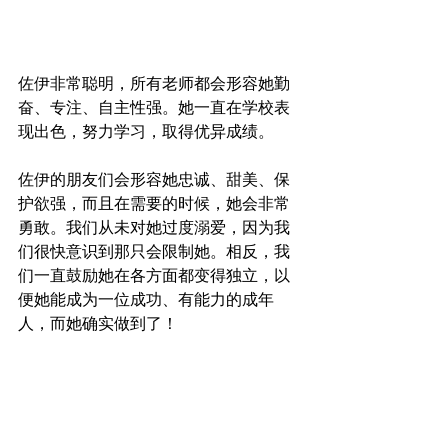
佐伊非常聪明，所有老师都会形容她勤
奋、专注、自主性强。她一直在学校表
现出色，努力学习，取得优异成绩。
佐伊的朋友们会形容她忠诚、甜美、保
护欲强，而且在需要的时候，她会非常
勇敢。我们从未对她过度溺爱，因为我
们很快意识到那只会限制她。相反，我
们一直鼓励她在各方面都变得独立，以
便她能成为一位成功、有能力的成年
人，而她确实做到了！