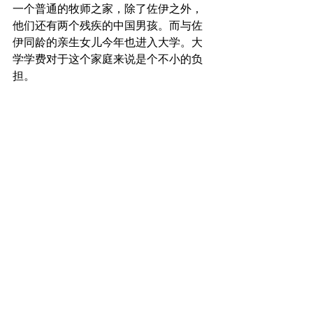
一个普通的牧师之家，除了佐伊之外，
他们还有两个残疾的中国男孩。而与佐
伊同龄的亲生女儿今年也进入大学。大
学学费对于这个家庭来说是个不小的负
担。