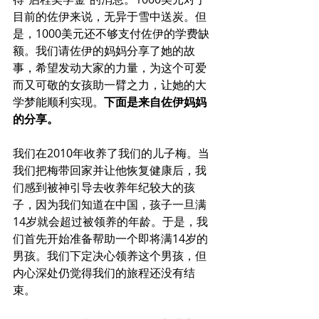
目前的佐伊来说，无异于雪中送炭。但
是，1000美元还不够支付佐伊的学费缺
额。我们请佐伊的妈妈分享了她的故
事，希望发动大家的力量，为这个可爱
而又可敬的女孩助一臂之力，让她的大
学梦能顺利实现。
下面是来自佐伊妈妈
的分享。
我们在2010年收养了我们的儿子梅。当
我们把梅带回家并让他恢复健康后，我
们感到被神引导去收养年纪较大的孩
子，因为我们知道在中国，孩子一旦满
14岁就会超过被领养的年龄。于是，我
们首先开始准备帮助一个即将满14岁的
男孩。我们下定决心领养这个男孩，但
内心深处仍觉得我们的旅程还没有结
束。