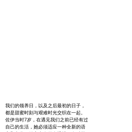
我们的领养日，以及之后最初的日子，
都是甜蜜时刻与艰难时光交织在一起。
佐伊当时7岁，在遇见我们之前已经有过
自己的生活，她必须适应一种全新的语