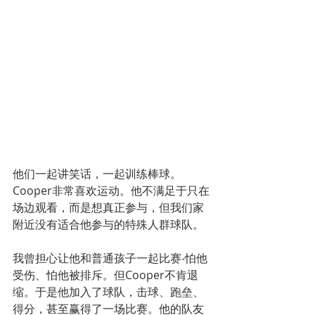
他们一起讲笑话，一起训练棒球。
Cooper非常喜欢运动。他不满足于只在
场边观看，而是想真正参与，但我们家
附近没有适合他参与的特殊人群球队。
我曾担心让他和普通孩子一起比赛-怕他
受伤、怕他被排斥。但Cooper不肯退
缩。于是他加入了球队，击球、跑垒、
得分，甚至赢得了一场比赛。他的队友