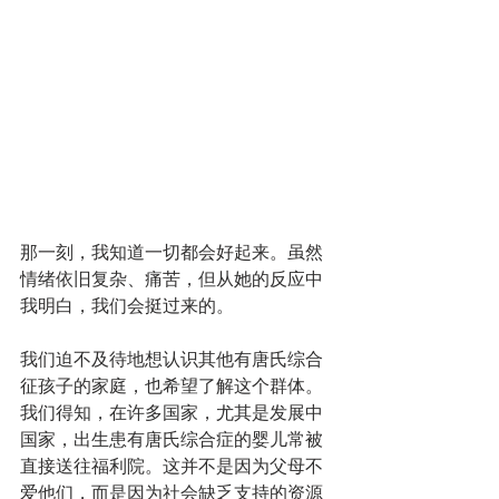
那一刻，我知道一切都会好起来。虽然
情绪依旧复杂、痛苦，但从她的反应中
我明白，我们会挺过来的。
我们迫不及待地想认识其他有唐氏综合
征孩子的家庭，也希望了解这个群体。
我们得知，在许多国家，尤其是发展中
国家，出生患有唐氏综合症的婴儿常被
直接送往福利院。这并不是因为父母不
爱他们，而是因为社会缺乏支持的资源