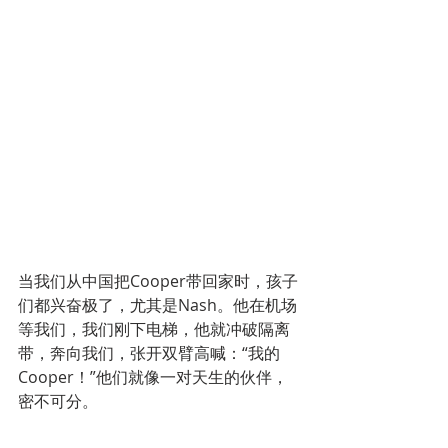
当我们从中国把Cooper带回家时，孩子
们都兴奋极了，尤其是Nash。他在机场
等我们，我们刚下电梯，他就冲破隔离
带，奔向我们，张开双臂高喊：“我的
Cooper！”他们就像一对天生的伙伴，
密不可分。