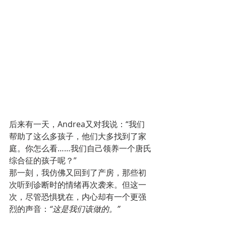
后来有一天，Andrea又对我说：“我们
帮助了这么多孩子，他们大多找到了家
庭。你怎么看……我们自己领养一个唐氏
综合征的孩子呢？”
那一刻，我仿佛又回到了产房，那些初
次听到诊断时的情绪再次袭来。但这一
次，尽管恐惧犹在，内心却有一个更强
烈的声音：
“这是我们该做的。”