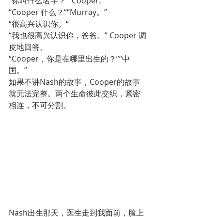
“你叫什么名字？”“Cooper。”
“Cooper 什么？““Murray。”
“很高兴认识你。“
“我也很高兴认识你，爸爸。” Cooper 调
皮地回答。
“Cooper，你是在哪里出生的？”“中
国。”
如果不讲Nash的故事，Cooper的故事
就无法完整。两个生命彼此交织，紧密
相连，不可分割。
Nash出生那天，医生走到我面前，脸上