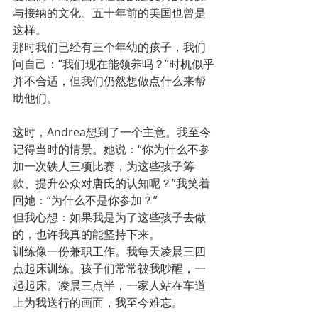
与接纳的文化。五十年前的美国也曾是
这样。
那时我们已经有三个年幼的孩子，我们
问自己：“我们现在能领养吗？”时机似乎
并不合适，但我们仍然想做点什么来帮
助他们。
这时，Andrea想到了一个主意。我至今
记得当时的情景。她说：“你为什么不参
加一次铁人三项比赛，为这些孩子筹
款、提升公众对唐氏的认知呢？”我笑着
回她：“为什么不是你参加？”
但我心想：如果我是为了这些孩子去做
的，也许我真的能坚持下来。
训练像一份兼职工作。我每天凌晨三四
点起床训练。孩子们常常被我吵醒，一
起起床。凌晨三点半，一家人站在车道
上为我送行的画面，我至今难忘。