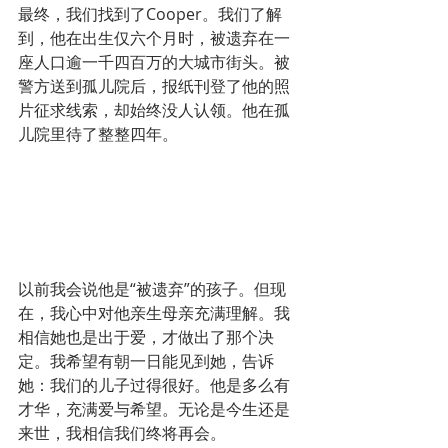
最终，我们找到了Cooper。我们了解
到，他在出生仅六个月时，被遗弃在一
座人口逾一千四百万的大城市街头。被
警方送到孤儿院后，报纸刊登了他的照
片征求线索，却始终没人认领。他在孤
儿院里待了整整四年。
以前我会说他是“被遗弃”的孩子。但现
在，我心中对他亲生母亲充满理解。我
相信她也是出于爱，才做出了那个决
定。我希望有朝一日能见到她，告诉
她：我们的儿子过得很好。他是多么有
才华，充满爱与希望。无论是今生还是
来世，我相信我们终将再会。