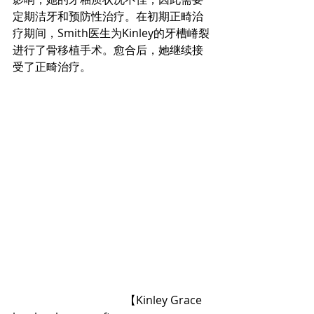
定期洁牙和预防性治疗。在初期正畸治
疗期间，Smith医生为Kinley的牙槽嵴裂
进行了骨移植手术。愈合后，她继续接
受了正畸治疗。
				【Kinley Grace 