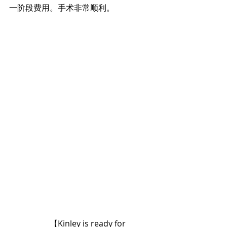
一阶段费用。手术非常顺利。
		【Kinley is ready for 