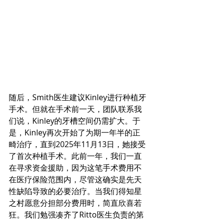
随后，Smith医生建议Kinley进行种植牙
手术。但就在手术前一天，团队联系我
们说，Kinley的牙槽空间仍需扩大。于
是，Kinley再次开始了为期一年半的正
畸治疗，直到2025年11月13日，她接受
了首次种植手术。此前一年，我们一直
在寻求资金援助，因为这笔手术费用不
在医疗保险范围内，尽管这确实是先天
性缺陷导致的必要治疗。当我们得知星
之村愿意分担部分费用时，简直欣喜若
狂。我们勉强凑齐了Ritto医生负责的第