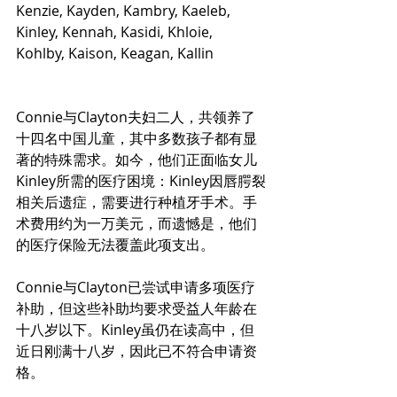
Kenzie, Kayden, Kambry, Kaeleb, 
Kinley, Kennah, Kasidi, Khloie, 
Kohlby, Kaison, Keagan, Kallin
Connie与Clayton夫妇二人，共领养了
十四名中国儿童，其中多数孩子都有显
著的特殊需求。如今，他们正面临女儿
Kinley所需的医疗困境：Kinley因唇腭裂
相关后遗症，需要进行种植牙手术。手
术费用约为一万美元，而遗憾是，他们
的医疗保险无法覆盖此项支出。
Connie与Clayton已尝试申请多项医疗
补助，但这些补助均要求受益人年龄在
十八岁以下。Kinley虽仍在读高中，但
近日刚满十八岁，因此已不符合申请资
格。