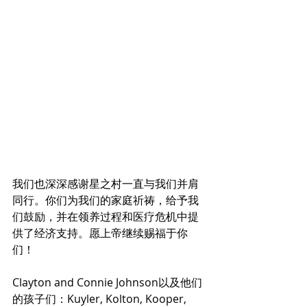
我们也深深感谢星之村一直与我们并肩
同行。你们为我们的家庭祈祷，给予我
们鼓励，并在领养过程和医疗危机中提
供了经济支持。愿上帝继续赐福于你
们！
Clayton and Connie Johnson以及他们
的孩子们：Kuyler, Kolton, Kooper, 