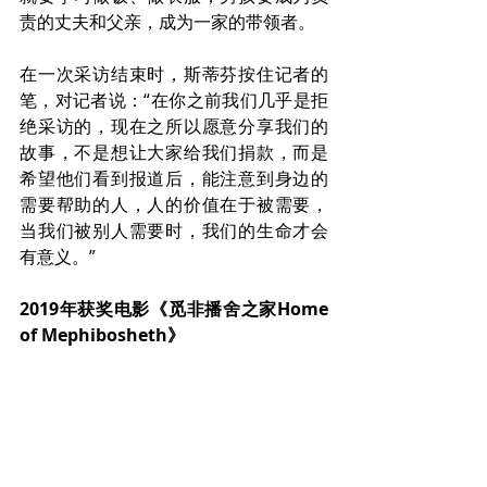
责的丈夫和父亲，成为一家的带领者。
在一次采访结束时，斯蒂芬按住记者的
笔，对记者说：“在你之前我们几乎是拒
绝采访的，现在之所以愿意分享我们的
故事，不是想让大家给我们捐款，而是
希望他们看到报道后，能注意到身边的
需要帮助的人，人的价值在于被需要，
当我们被别人需要时，我们的生命才会
有意义。”
2019年获奖电影《觅非播舍之家Home 
of Mephibosheth》