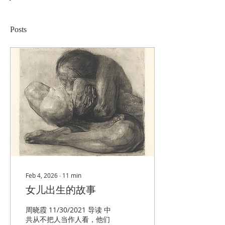
Posts
Feb 4, 2026
∙
11
min
女儿出生的故事
周晓霞 11/30/2021 导读 中
共从不把人当作人看，他们